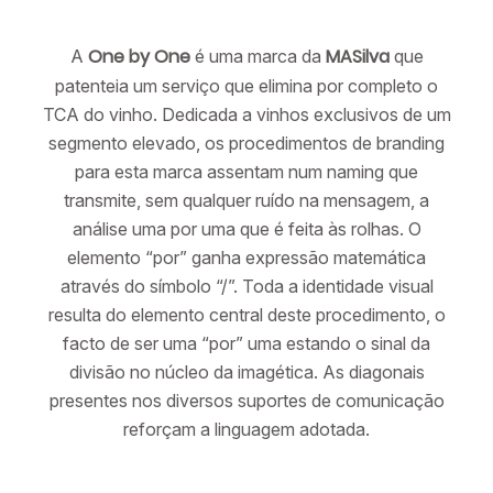
One by One
MASilva
A
é uma marca da
que
patenteia um serviço que elimina por completo o
TCA do vinho. Dedicada a vinhos exclusivos de um
segmento elevado, os procedimentos de branding
para esta marca assentam num naming que
transmite, sem qualquer ruído na mensagem, a
análise uma por uma que é feita às rolhas. O
elemento “por” ganha expressão matemática
através do símbolo “/”. Toda a identidade visual
resulta do elemento central deste procedimento, o
facto de ser uma “por” uma estando o sinal da
divisão no núcleo da imagética. As diagonais
presentes nos diversos suportes de comunicação
reforçam a linguagem adotada.