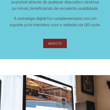
acessível através de qualquer dispositivo
desktop
ou móvel, beneficiando de excelente usabilidade.
A estratégia digital foi complementada com um
suporte
print
interativo com o website via
QR code
.
WEBSITE