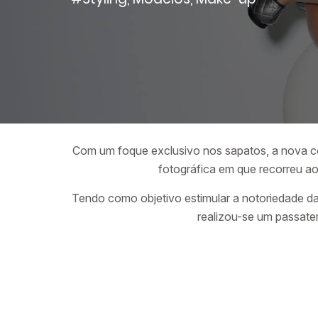
Com um foque exclusivo nos sapatos, a nova c
fotográfica em que recorreu ao
Tendo como objetivo estimular a notoriedade d
realizou-se um passate