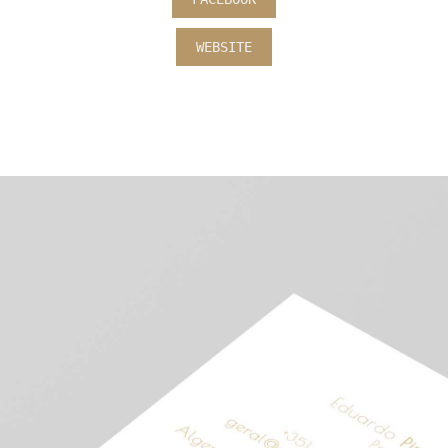
WEBSITE