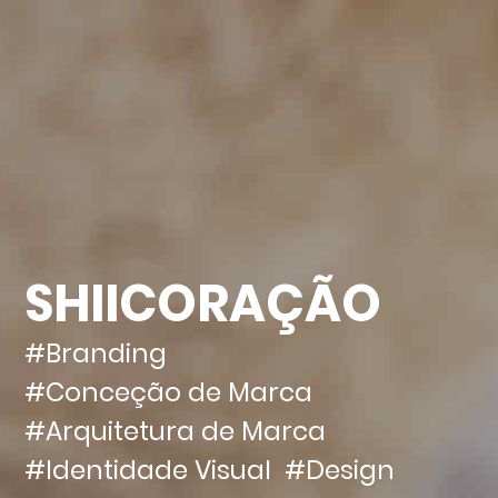
SHIICORAÇÃO
#Branding
#Conceção de Marca
#Arquitetura de Marca
#Identidade Visual
#Design