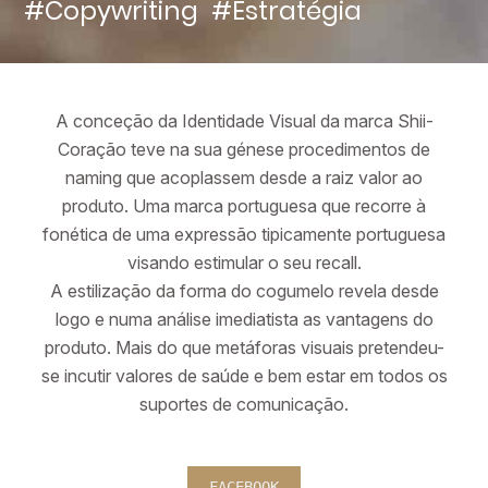
#Copywriting
#Estratégia
A conceção da Identidade Visual da marca Shii-
Coração teve na sua génese procedimentos de
naming que acoplassem desde a raiz valor ao
produto. Uma marca portuguesa que recorre à
fonética de uma expressão tipicamente portuguesa
visando estimular o seu recall.
A estilização da forma do cogumelo revela desde
logo e numa análise imediatista as vantagens do
produto. Mais do que metáforas visuais pretendeu-
se incutir valores de saúde e bem estar em todos os
suportes de comunicação.
FACEBOOK