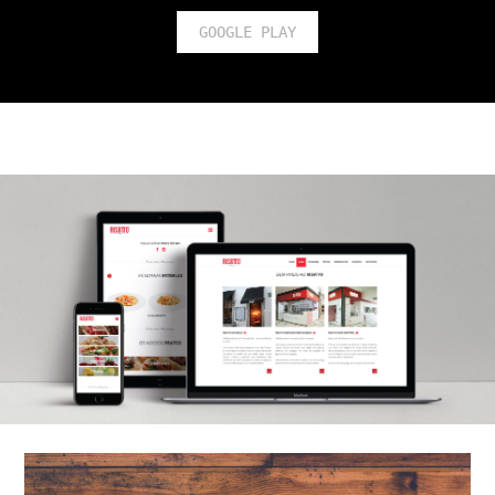
GOOGLE PLAY