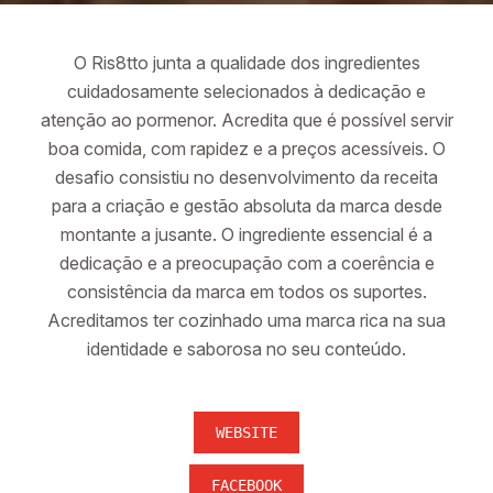
O Ris8tto junta a qualidade dos ingredientes
cuidadosamente selecionados à dedicação e
atenção ao pormenor. Acredita que é possível servir
boa comida, com rapidez e a preços acessíveis. O
desafio consistiu no desenvolvimento da receita
para a criação e gestão absoluta da marca desde
montante a jusante. O ingrediente essencial é a
dedicação e a preocupação com a coerência e
consistência da marca em todos os suportes.
Acreditamos ter cozinhado uma marca rica na sua
identidade e saborosa no seu conteúdo.
WEBSITE
FACEBOOK