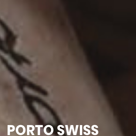
PORTO SWISS