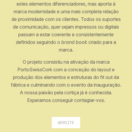
estes elementos diferenciadores, mas aporta à
marca modernidade e uma mais completa relação
de proximidade com os clientes. Todos os suportes
de comunicação, quer sejam impressos ou digitais
passam a estar coerente e consistentemente
definidos seguindo o
brand book
criado para a
marca.
O projeto consistiu na ativação da marca
PortoSwissCork com a conceção do layout e
produção dos elementos e estruturas do fit out da
fábrica e culminando com o evento da inauguração.
A nossa paixão pela cortiça já é conhecida.
Esperamos conseguir contagiar-vos.
WEBSITE