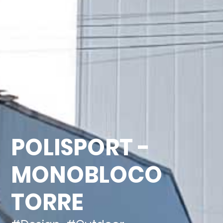
POLISPORT -
MONOBLOCO
TORRE