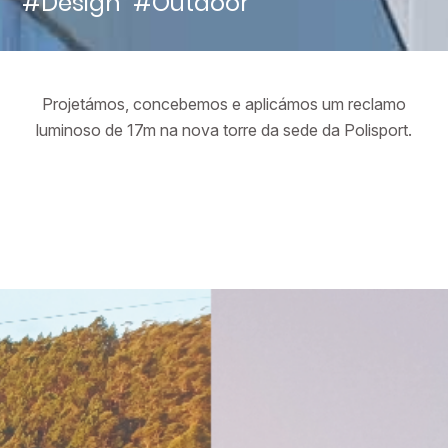
#Design
#Outdoor
Projetámos, concebemos e aplicámos um reclamo
luminoso de 17m na nova torre da sede da Polisport.