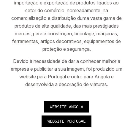
importação e exportação de produtos ligados ao
setor do comércio, nomeadamente, na
comercialização e distribuição duma vasta gama de
produtos de alta qualidade, das mais prestigiadas
marcas, para a construção, bricolage, máquinas,
ferramentas, artigos decorativos, equipamentos de
proteção e segurança.
Devido à necessidade de dar a conhecer melhor a
empresa e publicitar a sua imagem, foi produzido um
website para Portugal e outro para Angola e
desenvolvida a decoração de viaturas.
WEBSITE ANGOLA
WEBSITE PORTUGAL