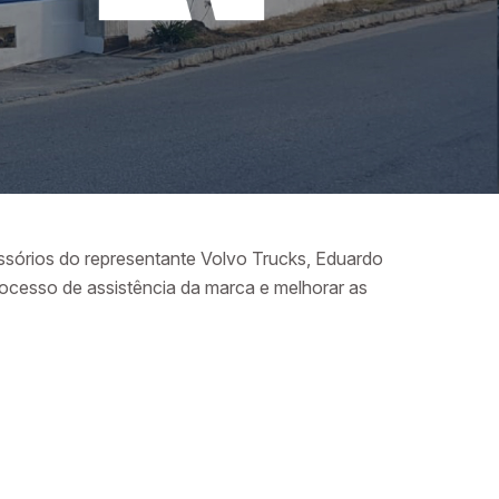
sórios do representante Volvo Trucks, Eduardo
processo de assistência da marca e melhorar as