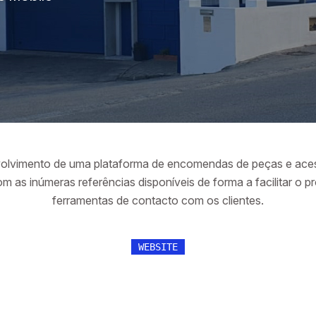
volvimento de uma plataforma de encomendas de peças e aces
om as inúmeras referências disponíveis de forma a facilitar o 
ferramentas de contacto com os clientes.
WEBSITE