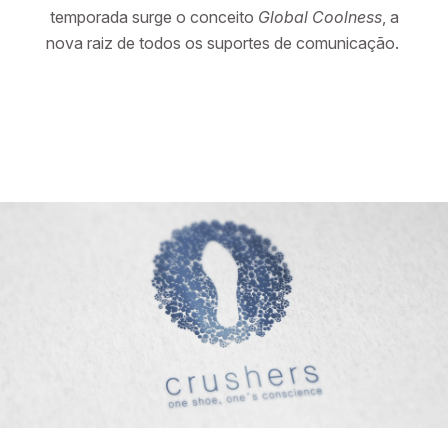
temporada surge o conceito
Global Coolness
, a
nova raiz de todos os suportes de comunicação.