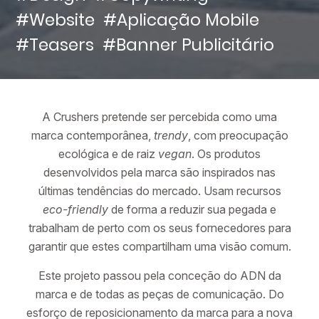
#Website
#Aplicação Mobile
#Teasers
#Banner Publicitário
A Crushers pretende ser percebida como uma
marca contemporânea,
trendy
, com preocupação
ecológica e de raiz
vegan
. Os produtos
desenvolvidos pela marca são inspirados nas
últimas tendências do mercado. Usam recursos
eco-friendly
de forma a reduzir sua pegada e
trabalham de perto com os seus fornecedores para
garantir que estes compartilham uma visão comum.
Este projeto passou pela conceção do ADN da
marca e de todas as peças de comunicação. Do
esforço de reposicionamento da marca para a nova