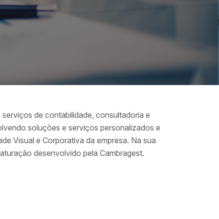
serviços de contabilidade, consultadoria e
lvendo soluções e serviços personalizados e
dade Visual e Corporativa da empresa. Na sua
faturação desenvolvido pela Cambragest.