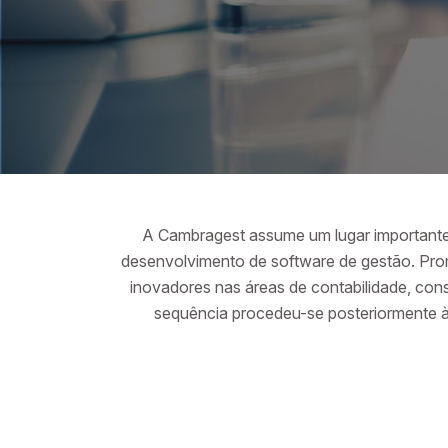
A Cambragest assume um lugar importante n
desenvolvimento de software de gestão. Pro
inovadores nas áreas de contabilidade, cons
sequência procedeu-se posteriormente à