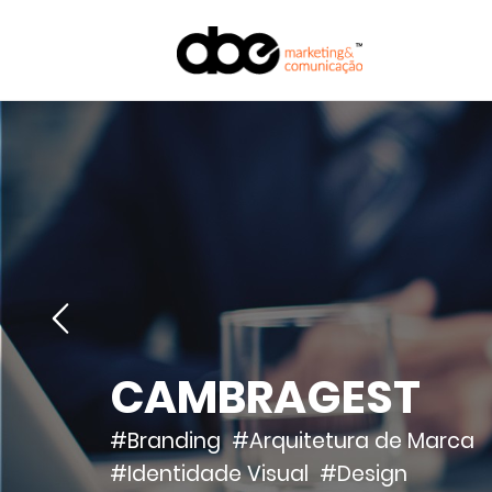
CAMBRAGEST
#Branding
#Arquitetura de Marca
#Identidade Visual
#Design