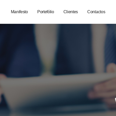
Manifesto
Portefólio
Clientes
Contactos