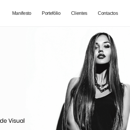
Manifesto
Portefólio
Clientes
Contactos
de Visual