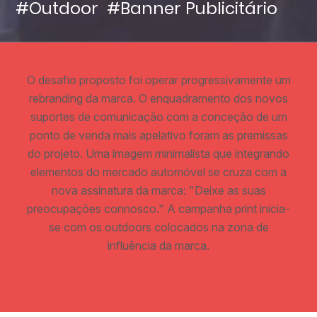
#Outdoor
#Banner Publicitário
O desafio proposto foi operar progressivamente um
rebranding da marca. O enquadramento dos novos
suportes de comunicação com a conceção de um
ponto de venda mais apelativo foram as premissas
do projeto. Uma imagem minimalista que integrando
elementos do mercado automóvel se cruza com a
nova assinatura da marca: "Deixe as suas
preocupações connosco." A campanha print inicia-
se com os outdoors colocados na zona de
influência da marca.