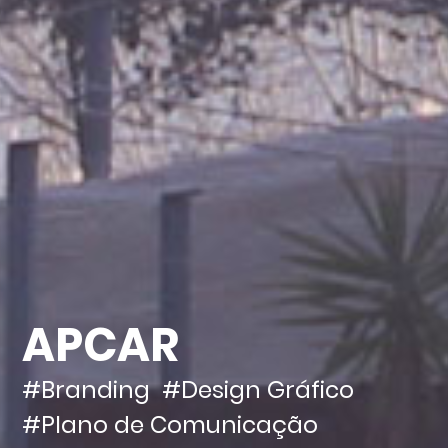
APCAR
#Branding
#Design Gráfico
#Plano de Comunicação